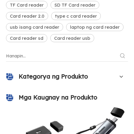
TF Card reader
SD TF Card reader
Card reader 2.0
type c card reader
usb isang card reader
laptop ng card reader
Card reader sd
Card reader usb
Kategorya ng Produkto
Mga Kaugnay na Produkto