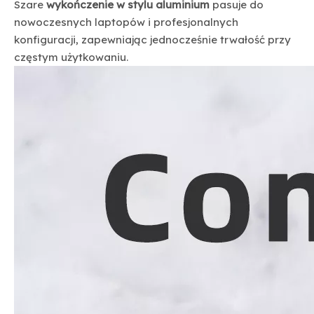
Szare
wykończenie w stylu aluminium
pasuje do
nowoczesnych laptopów i profesjonalnych
konfiguracji, zapewniając jednocześnie trwałość przy
częstym użytkowaniu.