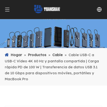
Hogar
»
Productos
»
Cable
»
Cable USB-C a
USB-C Vídeo 4K 60 Hz y pantalla compartida | Carga
rápida PD de 100 W | Transferencia de datos USB 3.1
de 10 Gbps para dispositivos móviles, portátiles y
MacBook Pro