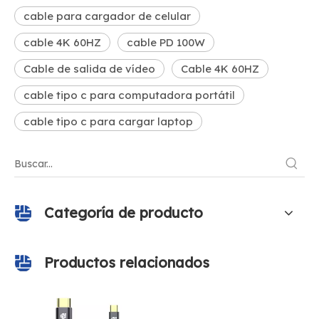
cable para cargador de celular
cable 4K 60HZ
cable PD 100W
Cable de salida de vídeo
Cable 4K 60HZ
cable tipo c para computadora portátil
cable tipo c para cargar laptop
Categoría de producto
Productos relacionados