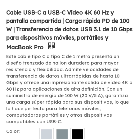
Cable USB-C a USB-C Vídeo 4K 60 Hz y
pantalla compartida | Carga rápida PD de 100
W | Transferencia de datos USB 3.1 de 10 Gbps
para dispositivos móviles, portátiles y
MacBook Pro
Este cable tipo C a tipo C de 1 metro presenta un
diseño trenzado de nailon duradero para mayor
resistencia y flexibilidad. Admite velocidades de
transferencia de datos ultrarrápidas de hasta 10
Gbps y ofrece una impresionante salida de vídeo 4K a
60 Hz para aplicaciones de alta definición. Con un
suministro de energía de 100 W (20 V/5 A), garantiza
una carga súper rápida para sus dispositivos, lo que
lo hace perfecto para teléfonos móviles,
computadoras portátiles y otros dispositivos
compatibles con USB-C.
Color: