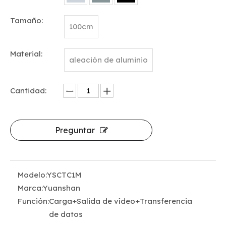
Tamaño:
100cm
Material:
aleación de aluminio
Cantidad:
Preguntar
Modelo:
YSCTC1M
Marca:
Yuanshan
Función:
Carga+Salida de vídeo+Transferencia
de datos