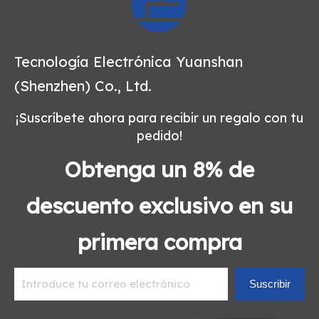
Tecnología Electrónica Yuanshan
(Shenzhen) Co., Ltd.
¡Suscríbete ahora para recibir un regalo con tu
pedido!
Obtenga un 8% de
descuento exclusivo en su
primera compra
Suscribir