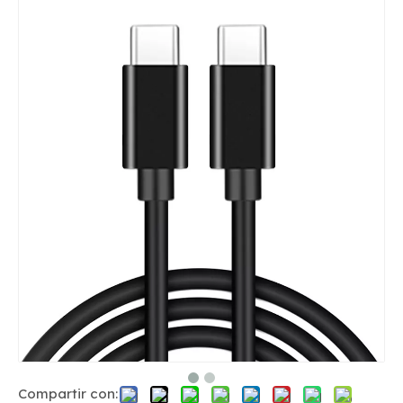
Compartir con: