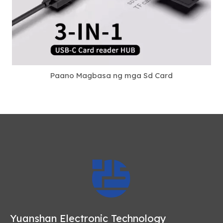
Paano Magbasa ng mga Sd Card
Yuanshan Electronic Technology