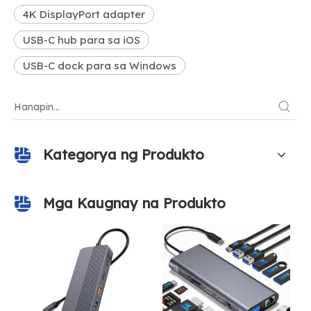
4K DisplayPort adapter
USB-C hub para sa iOS
USB-C dock para sa Windows
Kategorya ng Produkto
Mga Kaugnay na Produkto