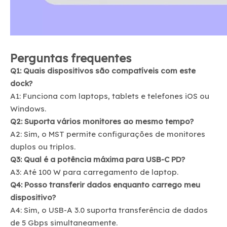
Perguntas frequentes
Q1: Quais dispositivos são compatíveis com este
dock?
A1: Funciona com laptops, tablets e telefones iOS ou
Windows.
Q2: Suporta vários monitores ao mesmo tempo?
A2: Sim, o MST permite configurações de monitores
duplos ou triplos.
Q3: Qual é a potência máxima para USB-C PD?
A3: Até 100 W para carregamento de laptop.
Q4: Posso transferir dados enquanto carrego meu
dispositivo?
A4: Sim, o USB-A 3.0 suporta transferência de dados
de 5 Gbps simultaneamente.