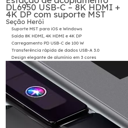
Estação de acoplamento
DL6950 USB-C – 8K HDMI +
4K DP com suporte MST
Seção Herói
Suporte MST para iOS e Windows
Saída 8K HDMI, 4K HDMI e 4K DP
Carregamento PD USB-C de 100 W
Transferência rápida de dados USB-A 3.0
Design elegante de alumínio em 3 cores