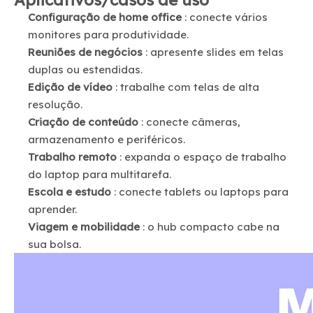
Configuração de home office
: conecte vários
monitores para produtividade.
Reuniões de negócios
: apresente slides em telas
duplas ou estendidas.
Edição de vídeo
: trabalhe com telas de alta
resolução.
Criação de conteúdo
: conecte câmeras,
armazenamento e periféricos.
Trabalho remoto
: expanda o espaço de trabalho
do laptop para multitarefa.
Escola e estudo
: conecte tablets ou laptops para
aprender.
Viagem e mobilidade
: o hub compacto cabe na
sua bolsa.