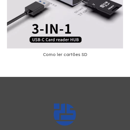
Como ler cartões SD