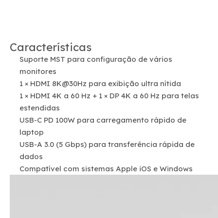
Características
Suporte MST para configuração de vários
monitores
1 × HDMI 8K@30Hz para exibição ultra nítida
1 × HDMI 4K a 60 Hz + 1 × DP 4K a 60 Hz para telas
estendidas
USB-C PD 100W para carregamento rápido de
laptop
USB-A 3.0 (5 Gbps) para transferência rápida de
dados
Compatível com sistemas Apple iOS e Windows