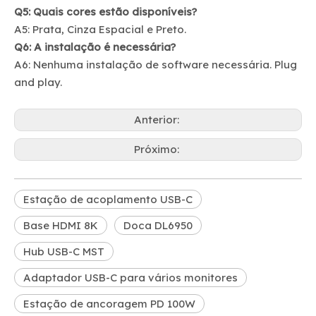
Q5: Quais cores estão disponíveis?
A5: Prata, Cinza Espacial e Preto.
Q6: A instalação é necessária?
A6: Nenhuma instalação de software necessária. Plug
and play.
Anterior:
Próximo:
Estação de acoplamento USB-C
Base HDMI 8K
Doca DL6950
Hub USB-C MST
Adaptador USB-C para vários monitores
Estação de ancoragem PD 100W