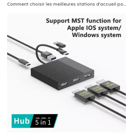
Comment choisir les meilleures stations d'accueil pour les ordinateurs portables Windows en 2026