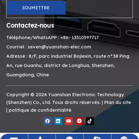
SOUMETTRE
Contactez-nous
Téléphone/WhatsAPP : +86- 13510597717
Courriel : seven@yuanshan-elec.com
Adresse : 8/F, parc industriel Bojiexin, route n°38 Ping
An, rue Guanhu, district de Longhua, Shenzhen,
Guangdong, Chine
Copyright © 2024 Yuanshan Electronic Technology
(Shenzhen) Co., Ltd. Tous droits réservés. |
Plan du site
|
politique de confidentialité