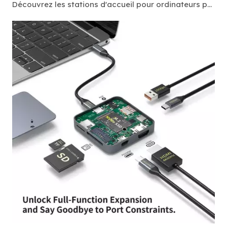
Découvrez les stations d'accueil pour ordinateurs portables pour les professionnels de l'informatique