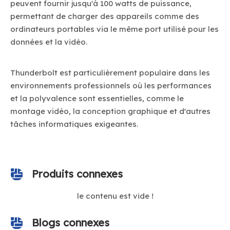
peuvent fournir jusqu'à 100 watts de puissance,
permettant de charger des appareils comme des
ordinateurs portables via le même port utilisé pour les
données et la vidéo.
Thunderbolt est particulièrement populaire dans les
environnements professionnels où les performances
et la polyvalence sont essentielles, comme le
montage vidéo, la conception graphique et d'autres
tâches informatiques exigeantes.
Produits connexes
le contenu est vide !
Blogs connexes