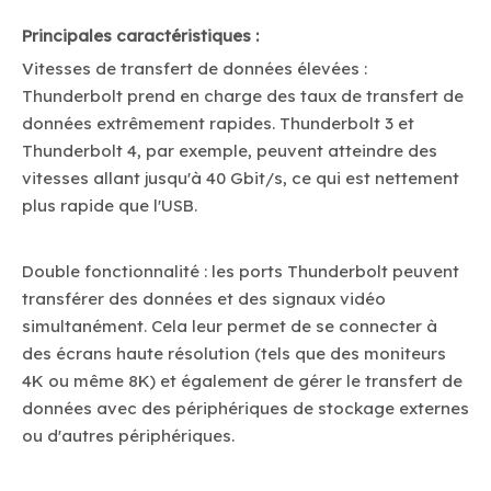
Principales caractéristiques :
Vitesses de transfert de données élevées :
Thunderbolt prend en charge des taux de transfert de
données extrêmement rapides. Thunderbolt 3 et
Thunderbolt 4, par exemple, peuvent atteindre des
vitesses allant jusqu'à 40 Gbit/s, ce qui est nettement
plus rapide que l'USB.
Double fonctionnalité : les ports Thunderbolt peuvent
transférer des données et des signaux vidéo
simultanément. Cela leur permet de se connecter à
des écrans haute résolution (tels que des moniteurs
4K ou même 8K) et également de gérer le transfert de
données avec des périphériques de stockage externes
ou d'autres périphériques.