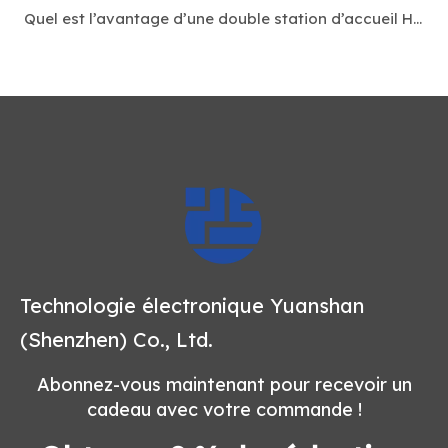
Quel est l’avantage d’une double station d’accueil HDMI ?
Technologie électronique Yuanshan
(Shenzhen) Co., Ltd.
Abonnez-vous maintenant pour recevoir un
cadeau avec votre commande !