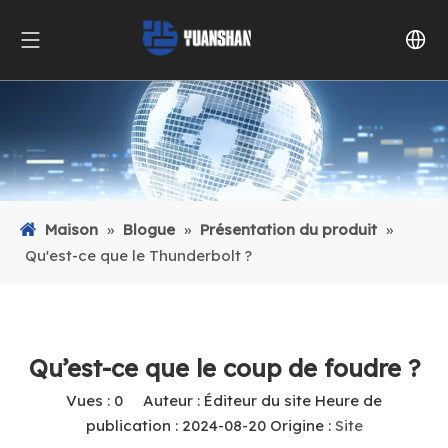
Maison
»
Blogue
»
Présentation du produit
»
Qu'est-ce que le Thunderbolt ?
Qu’est-ce que le coup de foudre ?
Vues :
0
Auteur : Éditeur du site Heure de
publication : 2024-08-20 Origine :
Site