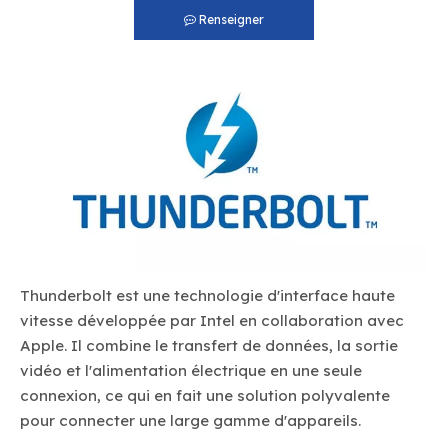
Renseigner
Thunderbolt est une technologie d'interface haute
vitesse développée par Intel en collaboration avec
Apple. Il combine le transfert de données, la sortie
vidéo et l'alimentation électrique en une seule
connexion, ce qui en fait une solution polyvalente
pour connecter une large gamme d'appareils.