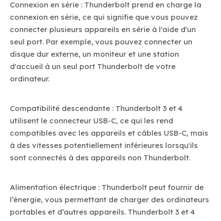
Connexion en série : Thunderbolt prend en charge la
connexion en série, ce qui signifie que vous pouvez
connecter plusieurs appareils en série à l'aide d'un
seul port. Par exemple, vous pouvez connecter un
disque dur externe, un moniteur et une station
d'accueil à un seul port Thunderbolt de votre
ordinateur.
Compatibilité descendante : Thunderbolt 3 et 4
utilisent le connecteur USB-C, ce qui les rend
compatibles avec les appareils et câbles USB-C, mais
à des vitesses potentiellement inférieures lorsqu'ils
sont connectés à des appareils non Thunderbolt.
Alimentation électrique : Thunderbolt peut fournir de
l’énergie, vous permettant de charger des ordinateurs
portables et d’autres appareils. Thunderbolt 3 et 4