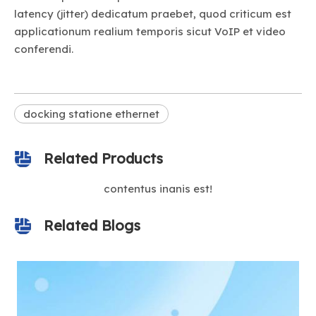
latency (jitter) dedicatum praebet, quod criticum est
applicationum realium temporis sicut VoIP et video
conferendi.
docking statione ethernet
Related Products
contentus inanis est!
Related Blogs