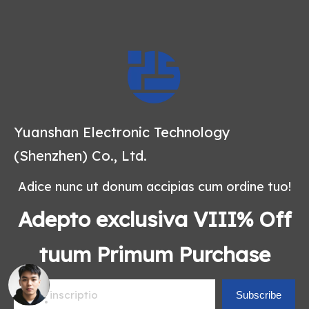
Yuanshan Electronic Technology
(Shenzhen) Co., Ltd.
Adice nunc ut donum accipias cum ordine tuo!
Adepto exclusiva VIII% Off
tuum Primum Purchase
Subscribe