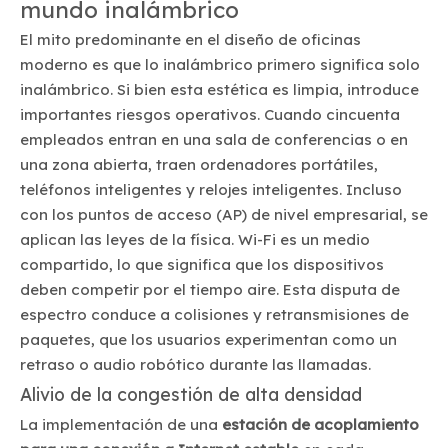
mundo inalámbrico
El mito predominante en el diseño de oficinas
moderno es que lo inalámbrico primero significa solo
inalámbrico. Si bien esta estética es limpia, introduce
importantes riesgos operativos. Cuando cincuenta
empleados entran en una sala de conferencias o en
una zona abierta, traen ordenadores portátiles,
teléfonos inteligentes y relojes inteligentes. Incluso
con los puntos de acceso (AP) de nivel empresarial, se
aplican las leyes de la física. Wi-Fi es un medio
compartido, lo que significa que los dispositivos
deben competir por el tiempo aire. Esta disputa de
espectro conduce a colisiones y retransmisiones de
paquetes, que los usuarios experimentan como un
retraso o audio robótico durante las llamadas.
Alivio de la congestión de alta densidad
La implementación de una
estación de acoplamiento