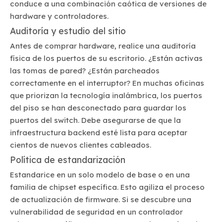
conduce a una combinación caótica de versiones de
hardware y controladores.
Auditoría y estudio del sitio
Antes de comprar hardware, realice una auditoría
física de los puertos de su escritorio. ¿Están activas
las tomas de pared? ¿Están parcheados
correctamente en el interruptor? En muchas oficinas
que priorizan la tecnología inalámbrica, los puertos
del piso se han desconectado para guardar los
puertos del switch. Debe asegurarse de que la
infraestructura backend esté lista para aceptar
cientos de nuevos clientes cableados.
Política de estandarización
Estandarice en un solo modelo de base o en una
familia de chipset específica. Esto agiliza el proceso
de actualización de firmware. Si se descubre una
vulnerabilidad de seguridad en un controlador