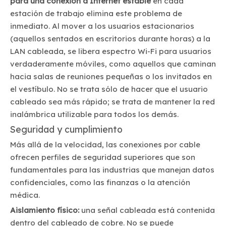
para una conexión a Internet estable
en cada
estación de trabajo elimina este problema de
inmediato. Al mover a los usuarios estacionarios
(aquellos sentados en escritorios durante horas) a la
LAN cableada, se libera espectro Wi-Fi para usuarios
verdaderamente móviles, como aquellos que caminan
hacia salas de reuniones pequeñas o los invitados en
el vestíbulo. No se trata sólo de hacer que el usuario
cableado sea más rápido; se trata de mantener la red
inalámbrica utilizable para todos los demás.
Seguridad y cumplimiento
Más allá de la velocidad, las conexiones por cable
ofrecen perfiles de seguridad superiores que son
fundamentales para las industrias que manejan datos
confidenciales, como las finanzas o la atención
médica.
Aislamiento físico:
una señal cableada está contenida
dentro del cableado de cobre. No se puede