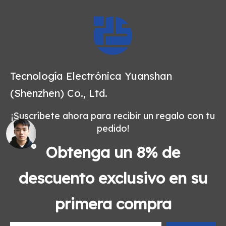
Tecnología Electrónica Yuanshan
(Shenzhen) Co., Ltd.
¡Suscríbete ahora para recibir un regalo con tu
pedido!
Obtenga un 8% de
descuento exclusivo en su
primera compra