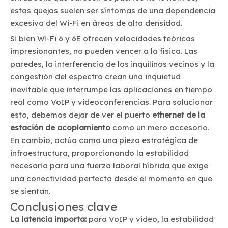
estas quejas suelen ser síntomas de una dependencia
excesiva del Wi-Fi en áreas de alta densidad.
Si bien Wi-Fi 6 y 6E ofrecen velocidades teóricas
impresionantes, no pueden vencer a la física. Las
paredes, la interferencia de los inquilinos vecinos y la
congestión del espectro crean una inquietud
inevitable que interrumpe las aplicaciones en tiempo
real como VoIP y videoconferencias. Para solucionar
esto, debemos dejar de ver el puerto
ethernet de la
estación de acoplamiento
como un mero accesorio.
En cambio, actúa como una pieza estratégica de
infraestructura, proporcionando la estabilidad
necesaria para una fuerza laboral híbrida que exige
una conectividad perfecta desde el momento en que
se sientan.
Conclusiones clave
La latencia importa:
para VoIP y video, la estabilidad