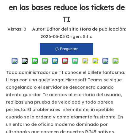
en las bases reduce los tickets de
TI
Vistas:
0
Autor: Editor del sitio Hora de publicación:
2026-03-05 Origen:
Sitio
Preguntar
Todo administrador de TI conoce el billete fantasma.
Llega con una queja vaga: Microsoft Teams se sigue
congelando o el servidor se desconecta cuando
intento guardar. Te acercas al escritorio del usuario,
realizas una prueba de velocidad y todo parece
perfecto. El problema es intermitente, irrepetible
cuando se lo ordena y completamente frustrante. En
un entorno de oficina moderno dominado por
ultrabooks que carecen de puertos RJ45 nativos,