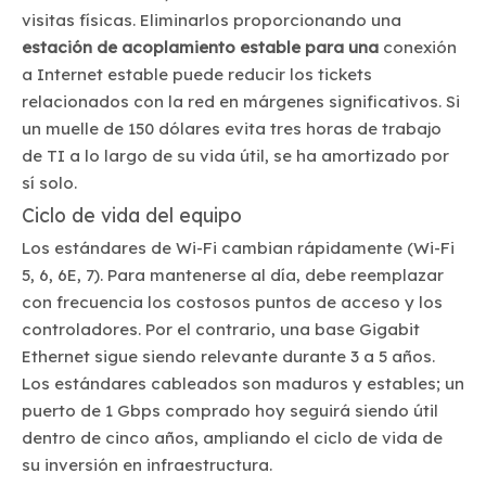
visitas físicas. Eliminarlos proporcionando una
estación de acoplamiento estable para una
conexión
a Internet estable puede reducir los tickets
relacionados con la red en márgenes significativos. Si
un muelle de 150 dólares evita tres horas de trabajo
de TI a lo largo de su vida útil, se ha amortizado por
sí solo.
Ciclo de vida del equipo
Los estándares de Wi-Fi cambian rápidamente (Wi-Fi
5, 6, 6E, 7). Para mantenerse al día, debe reemplazar
con frecuencia los costosos puntos de acceso y los
controladores. Por el contrario, una base Gigabit
Ethernet sigue siendo relevante durante 3 a 5 años.
Los estándares cableados son maduros y estables; un
puerto de 1 Gbps comprado hoy seguirá siendo útil
dentro de cinco años, ampliando el ciclo de vida de
su inversión en infraestructura.