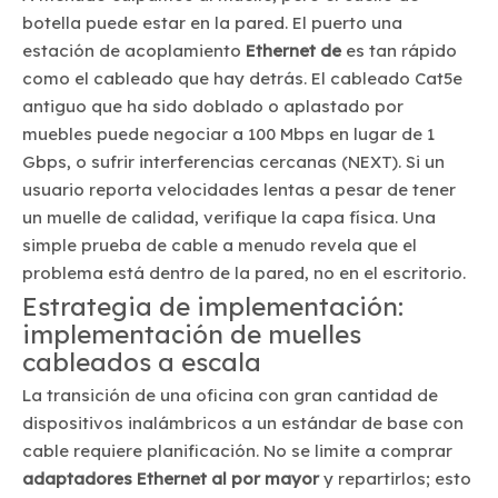
botella puede estar en la pared. El puerto una
estación de acoplamiento
Ethernet de
es tan rápido
como el cableado que hay detrás. El cableado Cat5e
antiguo que ha sido doblado o aplastado por
muebles puede negociar a 100 Mbps en lugar de 1
Gbps, o sufrir interferencias cercanas (NEXT). Si un
usuario reporta velocidades lentas a pesar de tener
un muelle de calidad, verifique la capa física. Una
simple prueba de cable a menudo revela que el
problema está dentro de la pared, no en el escritorio.
Estrategia de implementación:
implementación de muelles
cableados a escala
La transición de una oficina con gran cantidad de
dispositivos inalámbricos a un estándar de base con
cable requiere planificación. No se limite a comprar
adaptadores Ethernet al por mayor
y repartirlos; esto