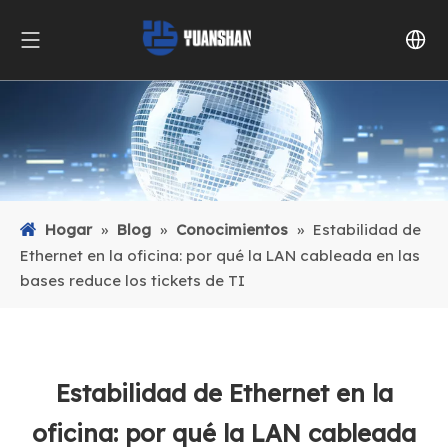
Hogar
»
Blog
»
Conocimientos
»
Estabilidad de
Ethernet en la oficina: por qué la LAN cableada en las
bases reduce los tickets de TI
Estabilidad de Ethernet en la
oficina: por qué la LAN cableada