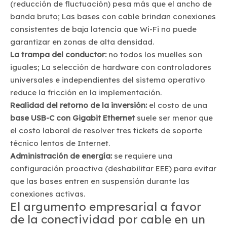
(reducción de fluctuación) pesa más que el ancho de
banda bruto; Las bases con cable brindan conexiones
consistentes de baja latencia que Wi-Fi no puede
garantizar en zonas de alta densidad.
La trampa del conductor:
no todos los muelles son
iguales; La selección de hardware con controladores
universales e independientes del sistema operativo
reduce la fricción en la implementación.
Realidad del retorno de la inversión:
el costo de una
base USB-C con Gigabit Ethernet
suele ser menor que
el costo laboral de resolver tres tickets de soporte
técnico lentos de Internet.
Administración de energía:
se requiere una
configuración proactiva (deshabilitar EEE) para evitar
que las bases entren en suspensión durante las
conexiones activas.
El argumento empresarial a favor
de la conectividad por cable en un