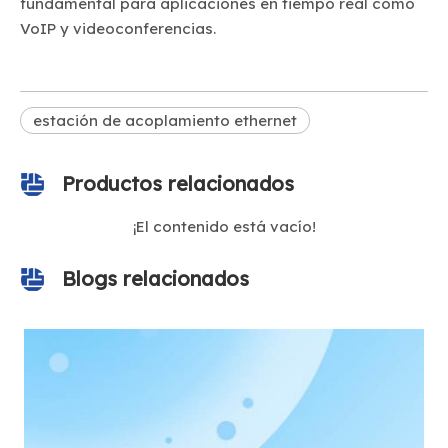
fundamental para aplicaciones en tiempo real como
VoIP y videoconferencias.
estación de acoplamiento ethernet
Productos relacionados
¡El contenido está vacío!
Blogs relacionados