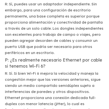
R: Sí, puedes usar un adaptador independiente. Sin
embargo, para una configuración de escritorio
permanente, una base completa es superior porque
proporciona alimentación y conectividad de pantalla
a través de un solo cable. Los dongles independientes
son excelentes para trabajo de campo o viajes, pero
pueden agregar desorden de cables y consumir un
puerto USB que podría ser necesario para otros
periféricos en un escritorio.
P: ¿Es realmente necesario Ethernet por cable
si tenemos Wi-Fi 6?
R: Sí. Si bien Wi-Fi 6 mejora la velocidad y maneja la
congestión mejor que las versiones anteriores, sigue
siendo un medio compartido semidúplex sujeto a
interferencias de paredes y otros dispositivos.
Ethernet proporciona una conexión dedicada full-
duplex con menor latencia (jitter), lo cual es