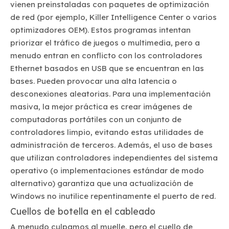
vienen preinstaladas con paquetes de optimización
de red (por ejemplo, Killer Intelligence Center o varios
optimizadores OEM). Estos programas intentan
priorizar el tráfico de juegos o multimedia, pero a
menudo entran en conflicto con los controladores
Ethernet basados ​​en USB que se encuentran en las
bases. Pueden provocar una alta latencia o
desconexiones aleatorias. Para una implementación
masiva, la mejor práctica es crear imágenes de
computadoras portátiles con un conjunto de
controladores limpio, evitando estas utilidades de
administración de terceros. Además, el uso de bases
que utilizan controladores independientes del sistema
operativo (o implementaciones estándar de modo
alternativo) garantiza que una actualización de
Windows no inutilice repentinamente el puerto de red.
Cuellos de botella en el cableado
A menudo culpamos al muelle, pero el cuello de