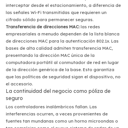
interceptar desde el estacionamiento, a diferencia de
las señales Wi-Fi transmitidas que requieren un
cifrado sólido para permanecer seguras.
Transferencia de direcciones MAC:
las redes
empresariales a menudo dependen de la lista blanca
de direcciones MAC para la autenticación 802.1x. Las
bases de alta calidad admiten transferencia MAC,
presentando la dirección MAC única de la
computadora portátil al conmutador de red en lugar
de la dirección genérica de la base. Esto garantiza
que las políticas de seguridad sigan el dispositivo, no
el accesorio.
La continuidad del negocio como póliza de
seguro
Los controladores inalámbricos fallan. Las
interferencias ocurren, a veces provenientes de
fuentes tan mundanas como un horno microondas o