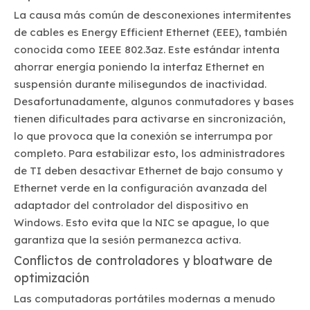
La causa más común de desconexiones intermitentes
de cables es Energy Efficient Ethernet (EEE), también
conocida como IEEE 802.3az. Este estándar intenta
ahorrar energía poniendo la interfaz Ethernet en
suspensión durante milisegundos de inactividad.
Desafortunadamente, algunos conmutadores y bases
tienen dificultades para activarse en sincronización,
lo que provoca que la conexión se interrumpa por
completo. Para estabilizar esto, los administradores
de TI deben desactivar Ethernet de bajo consumo y
Ethernet verde en la configuración avanzada del
adaptador del controlador del dispositivo en
Windows. Esto evita que la NIC se apague, lo que
garantiza que la sesión permanezca activa.
Conflictos de controladores y bloatware de
optimización
Las computadoras portátiles modernas a menudo