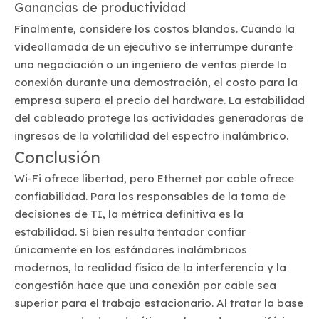
Ganancias de productividad
Finalmente, considere los costos blandos. Cuando la
videollamada de un ejecutivo se interrumpe durante
una negociación o un ingeniero de ventas pierde la
conexión durante una demostración, el costo para la
empresa supera el precio del hardware. La estabilidad
del cableado protege las actividades generadoras de
ingresos de la volatilidad del espectro inalámbrico.
Conclusión
Wi-Fi ofrece libertad, pero Ethernet por cable ofrece
confiabilidad. Para los responsables de la toma de
decisiones de TI, la métrica definitiva es la
estabilidad. Si bien resulta tentador confiar
únicamente en los estándares inalámbricos
modernos, la realidad física de la interferencia y la
congestión hace que una conexión por cable sea
superior para el trabajo estacionario. Al tratar la base