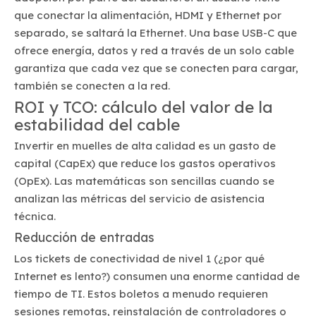
que conectar la alimentación, HDMI y Ethernet por
separado, se saltará la Ethernet. Una base USB-C que
ofrece energía, datos y red a través de un solo cable
garantiza que cada vez que se conecten para cargar,
también se conecten a la red.
ROI y TCO: cálculo del valor de la
estabilidad del cable
Invertir en muelles de alta calidad es un gasto de
capital (CapEx) que reduce los gastos operativos
(OpEx). Las matemáticas son sencillas cuando se
analizan las métricas del servicio de asistencia
técnica.
Reducción de entradas
Los tickets de conectividad de nivel 1 (¿por qué
Internet es lento?) consumen una enorme cantidad de
tiempo de TI. Estos boletos a menudo requieren
sesiones remotas, reinstalación de controladores o