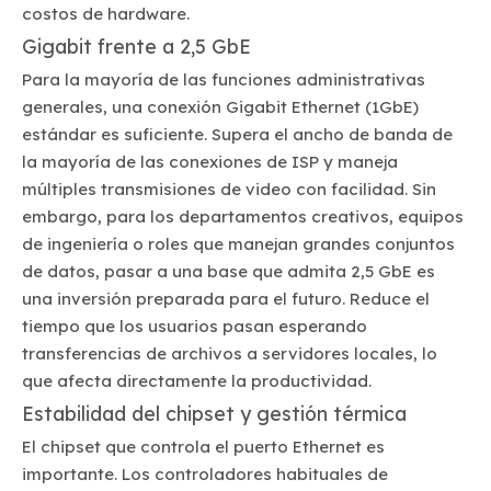
costos de hardware.
Gigabit frente a 2,5 GbE
Para la mayoría de las funciones administrativas
generales, una conexión Gigabit Ethernet (1GbE)
estándar es suficiente. Supera el ancho de banda de
la mayoría de las conexiones de ISP y maneja
múltiples transmisiones de video con facilidad. Sin
embargo, para los departamentos creativos, equipos
de ingeniería o roles que manejan grandes conjuntos
de datos, pasar a una base que admita 2,5 GbE es
una inversión preparada para el futuro. Reduce el
tiempo que los usuarios pasan esperando
transferencias de archivos a servidores locales, lo
que afecta directamente la productividad.
Estabilidad del chipset y gestión térmica
El chipset que controla el puerto Ethernet es
importante. Los controladores habituales de