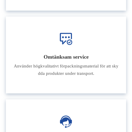
Omtänksam service
Använder högkvalitativt förpackningsmaterial för att sky
dda produkter under transport.