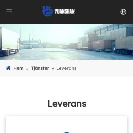
Hem
»
Tjänster
»
Leverans
Leverans