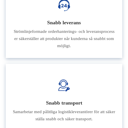
Snabb leverans
Strömlinjeformade orderhanterings- och leveransprocess
er säkerställer att produkter når kunderna så snabbt som
möjligt.
Snabb transport
Samarbetar med pålitliga logistikleverantörer för att säker
ställa snabb och säker transport.