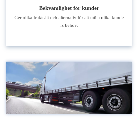
Bekvämlighet för kunder
Ger olika fraktsätt och alternativ för att möta olika kunde
rs behov.