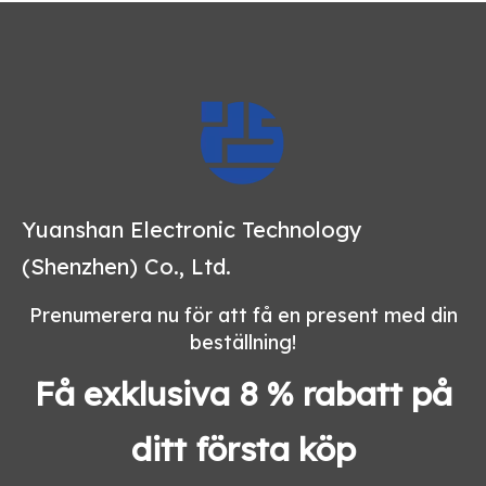
Yuanshan Electronic Technology
(Shenzhen) Co., Ltd.
Prenumerera nu för att få en present med din
beställning!
Få exklusiva 8 % rabatt på
ditt första köp