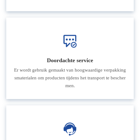
Doordachte service
Er wordt gebruik gemaakt van hoogwaardige verpakking
smaterialen om producten tijdens het transport te bescher
men.