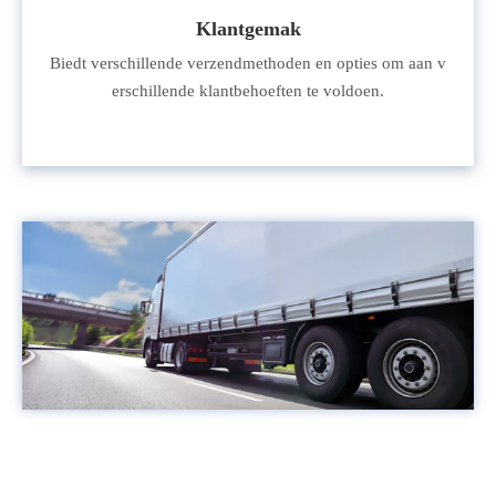
Klantgemak
Biedt verschillende verzendmethoden en opties om aan v
erschillende klantbehoeften te voldoen.