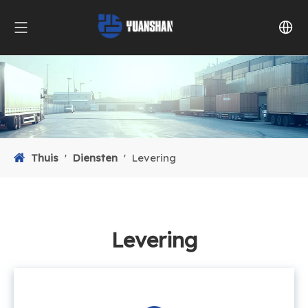
Thuis
'
Diensten
'
Levering
Levering​​​​​