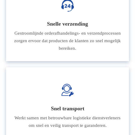
Snelle verzending
Gestroomlijnde orderafhandelings- en verzendprocessen
zorgen ervoor dat producten de klanten zo snel mogelijk
bereiken.
Snel transport
Werkt samen met betrouwbare logistieke dienstverleners
om snel en veilig transport te garanderen.