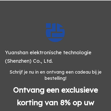
Yuanshan elektronische technologie
(Shenzhen) Co., Ltd.
Schrijf je nu in en ontvang een cadeau bij je
bestelling!
Ontvang een exclusieve
korting van 8% op uw