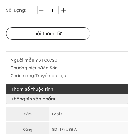
Số lượng:
hỏi thăm
Người mẫu:
YSTC0723
Thương hiệu:
Viên Sơn
Chức năng:
Truyền dữ liệu
Tham số thuộc tính
Thông tin sản phẩm
Cắm
Loại C
Cảng
SD+TF+USB A