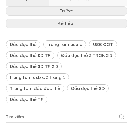
Trước:
Kế tiếp:
Đầu đọc thẻ
trung tâm usb c
USB OOT
Đầu đọc thẻ SD TF
Đầu đọc thẻ 3 TRONG 1
Đầu đọc thẻ SD TF 2.0
trung tâm usb c 3 trong 1
Trung tâm đầu đọc thẻ
Đầu đọc thẻ SD
Đầu đọc thẻ TF