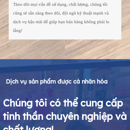
Theo dõi mọi vấn đề sử dụng, chất lượng, chúng tôi
cũng sẽ sẵn sàng theo dõi, đội ngũ kỹ thuật mạnh và
dịch vụ hậu mãi để giúp bạn bán hàng không phải lo
lắng!
Dịch vụ sản phẩm được cá nhân hóa
Chúng tôi có thể cung cấp
tinh thần chuyên nghiệp và
chất lượng!