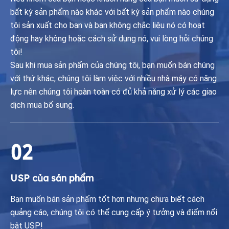
bất kỳ sản phẩm nào khác với bất kỳ sản phẩm nào chúng
tôi sản xuất cho bạn và bạn không chắc liệu nó có hoạt
động hay không hoặc cách sử dụng nó, vui lòng hỏi chúng
tôi!
Sau khi mua sản phẩm của chúng tôi, bạn muốn bán chúng
với thứ khác, chúng tôi làm việc với nhiều nhà máy có năng
lực nên chúng tôi hoàn toàn có đủ khả năng xử lý các giao
dịch mua bổ sung.
USP của sản phẩm
Bạn muốn bán sản phẩm tốt hơn nhưng chưa biết cách
quảng cáo, chúng tôi có thể cung cấp ý tưởng và điểm nổi
bật USP!