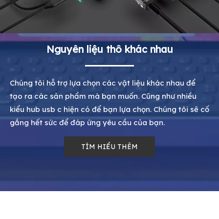
Nguyên liệu thô khác nhau
Chúng tôi hỗ trợ lựa chọn các vật liệu khác nhau để
tạo ra các sản phẩm mà bạn muốn. Cũng như nhiều
kiểu hub usb c hiện có để bạn lựa chọn. Chúng tôi sẽ cố
gắng hết sức để đáp ứng yêu cầu của bạn.
TÌM HIỂU THÊM