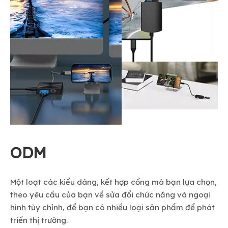
ODM
Một loạt các kiểu dáng, kết hợp cổng mà bạn lựa chọn,
theo yêu cầu của bạn về sửa đổi chức năng và ngoại
hình tùy chỉnh, để bạn có nhiều loại sản phẩm để phát
triển thị trường.