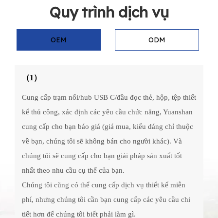
Quy trình dịch vụ
OEM
ODM
（1）
Cung cấp trạm nối/hub USB C/đầu đọc thẻ, hộp, tệp thiết
kế thủ công, xác định các yêu cầu chức năng, Yuanshan
cung cấp cho bạn báo giá (giá mua, kiểu dáng chỉ thuộc
về bạn, chúng tôi sẽ không bán cho người khác). Và
chúng tôi sẽ cung cấp cho bạn giải pháp sản xuất tốt
nhất theo nhu cầu cụ thể của bạn.
Chúng tôi cũng có thể cung cấp dịch vụ thiết kế miễn
phí, nhưng chúng tôi cần bạn cung cấp các yêu cầu chi
tiết hơn để chúng tôi biết phải làm gì.