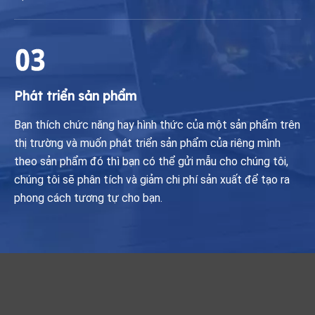
Phát triển sản phẩm
Bạn thích chức năng hay hình thức của một sản phẩm trên
thị trường và muốn phát triển sản phẩm của riêng mình
theo sản phẩm đó thì bạn có thể gửi mẫu cho chúng tôi,
chúng tôi sẽ phân tích và giảm chi phí sản xuất để tạo ra
phong cách tương tự cho bạn.