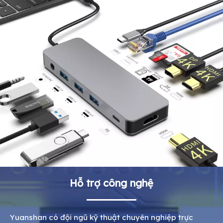
Hỗ trợ công nghệ
Yuanshan có đội ngũ kỹ thuật chuyên nghiệp trực