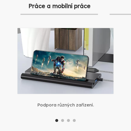
Práce a mobilní práce
Podpora různých zařízení.