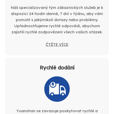
Náš specializovaný tým zákaznických služeb je k
dispozici 24 hodin denně, 7 dní v týdnu, aby vám
pomohl s jakýmikoli dotazy nebo problémy.
Upřednostňujeme rychlé odpovědi, abychom
zajistili rychlé zodpovězení všech vašich otázek.
ČTĚTE VÍCE
Rychlé dodání
Yuanshan se zavazuje poskytovat rychlé a