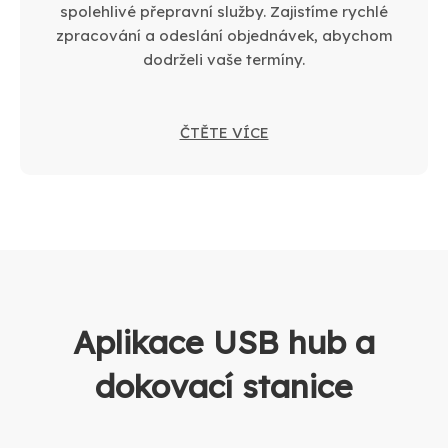
spolehlivé přepravní služby. Zajistíme rychlé
zpracování a odeslání objednávek, abychom
dodrželi vaše termíny.
ČTĚTE VÍCE
Aplikace USB hub a
dokovací stanice