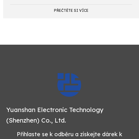
PŘEČTĚTE SI VÍCE
Yuanshan Electronic Technology
(Shenzhen) Co., Ltd.
Přihlaste se k odběru a získejte dárek k