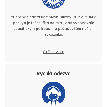
Yuanshan nabízí komplexní služby OEM a ODM a
poskytuje řešení šitá na míru, aby vyhovovala
specifickým potřebám a požadavkům našich
zákazníků.
ČTĚTE VÍCE
Rychlá odezva