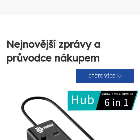
Nejnovější zprávy a
průvodce nákupem
ČTĚTE VÍCE