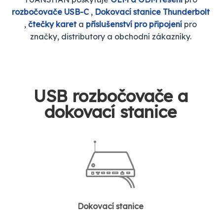
rozbočovače USB-C
,
Dokovací stanice Thunderbolt
,
čtečky karet
a
příslušenství pro připojení
pro
značky, distributory a obchodní zákazníky.
USB rozbočovače a
dokovací stanice
Dokovací stanice