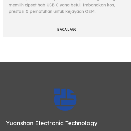
memilih cipset hab USB C yang betul. Imbangkan kos,
prestasi & pematuhan untuk kejayaan OEM.
BACA LAGI
Yuanshan Electronic Technology