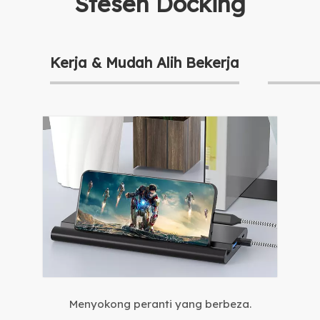
Stesen Docking
Kerja & Mudah Alih Bekerja
Menyokong peranti yang berbeza.