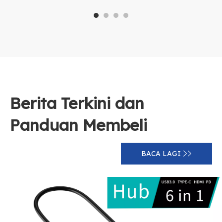
ab
Berita Terkini dan
Panduan Membeli
BACA LAGI