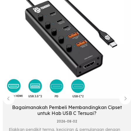
Bagaimanakah Pembeli Membandingkan Cipset
untuk Hab USB C Tersuai?
2026-08-02
Elakkan pendikit terma, keciciran & pemulangan dengan