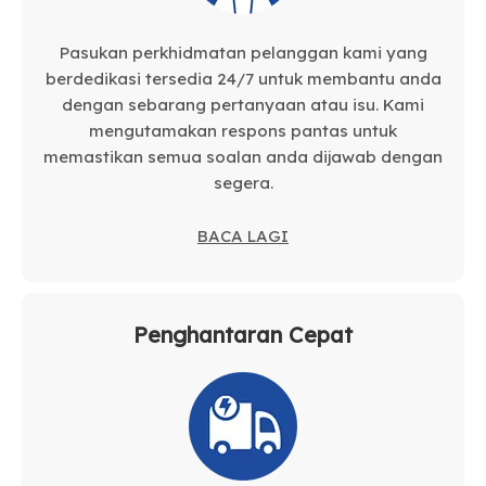
Pasukan perkhidmatan pelanggan kami yang
berdedikasi tersedia 24/7 untuk membantu anda
dengan sebarang pertanyaan atau isu. Kami
mengutamakan respons pantas untuk
memastikan semua soalan anda dijawab dengan
segera.
BACA LAGI
Penghantaran Cepat