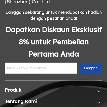
(Shenzhen) Co., Ltd.
Langgan sekarang untuk mendapatkan hadiah
dengan pesanan anda!
Dapatkan Diskaun Eksklusif
8% untuk Pembelian
Pertama Anda
Langgan
Produk
Tentang Kami