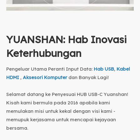
YUANSHAN: Hab Inovasi
Keterhubungan
Pengeluar Utama Peranti Input Data:
Hab USB
,
Kabel
HDMI
,
Aksesori Komputer
dan Banyak Lagi!
Selamat datang ke Penyesuai HUB USB-C Yuanshan!
Kisah kami bermula pada 2016 apabila kami
memulakan misi untuk kekal dengan visi kami -
memupuk kerjasama untuk mencapai kejayaan
bersama.