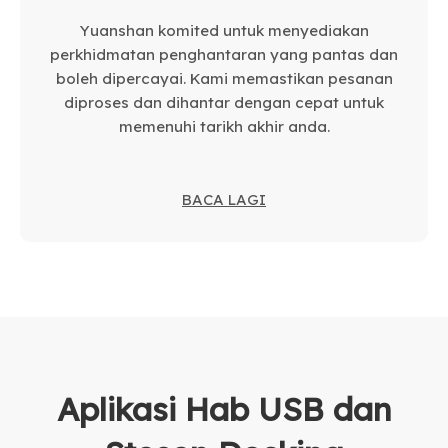
Yuanshan komited untuk menyediakan
perkhidmatan penghantaran yang pantas dan
boleh dipercayai. Kami memastikan pesanan
diproses dan dihantar dengan cepat untuk
memenuhi tarikh akhir anda.
BACA LAGI
Aplikasi Hab USB dan