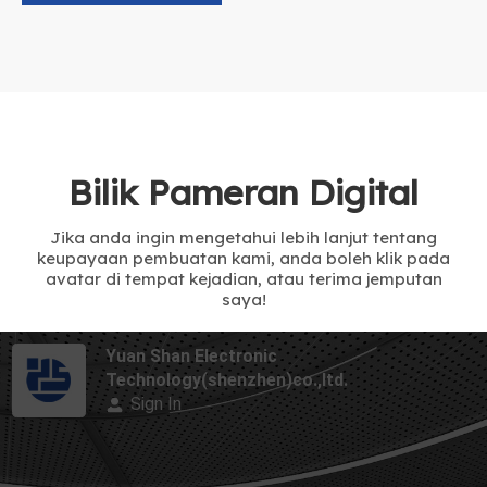
Bilik Pameran Digital
Jika anda ingin mengetahui lebih lanjut tentang
keupayaan pembuatan kami, anda boleh klik pada
avatar di tempat kejadian, atau terima jemputan
saya!