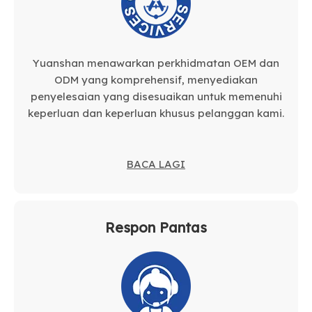
Yuanshan menawarkan perkhidmatan OEM dan
ODM yang komprehensif, menyediakan
penyelesaian yang disesuaikan untuk memenuhi
keperluan dan keperluan khusus pelanggan kami.
BACA LAGI
Respon Pantas