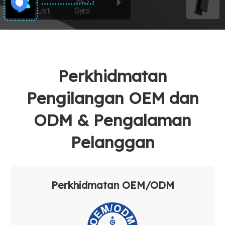
Perkhidmatan
Pengilangan OEM dan
ODM & Pengalaman
Pelanggan
Perkhidmatan OEM/ODM