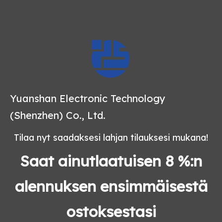
Yuanshan Electronic Technology
(Shenzhen) Co., Ltd.
Tilaa nyt saadaksesi lahjan tilauksesi mukana!
Saat ainutlaatuisen 8 %:n
alennuksen ensimmäisestä
ostoksestasi