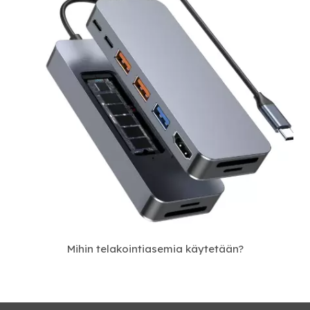
Mihin telakointiasemia käytetään?