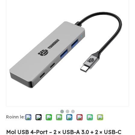
Roinn le:
Mol USB 4-Port – 2 × USB-A 3.0 + 2 × USB-C