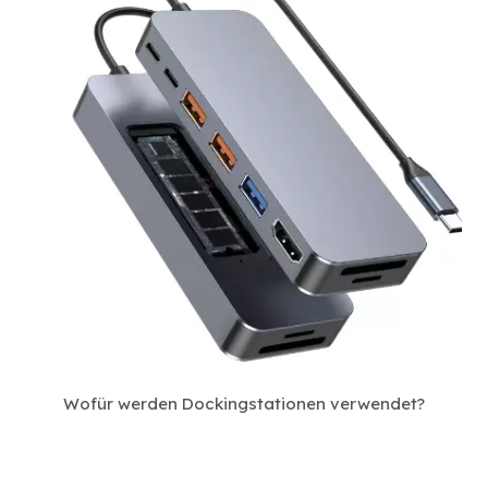
Wofür werden Dockingstationen verwendet?