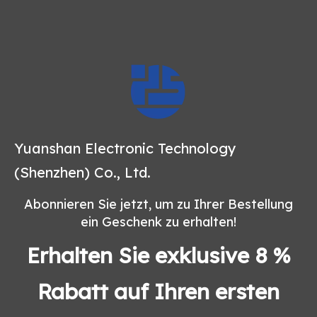
Yuanshan Electronic Technology
(Shenzhen) Co., Ltd.
Abonnieren Sie jetzt, um zu Ihrer Bestellung
ein Geschenk zu erhalten!
Erhalten Sie exklusive 8 %
Rabatt auf Ihren ersten