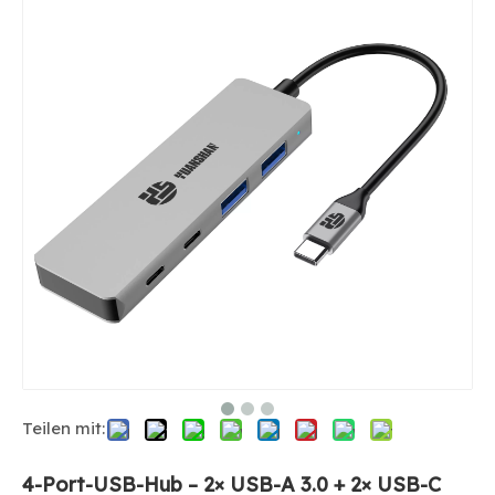
Teilen mit:
4-Port-USB-Hub – 2× USB-A 3.0 + 2× USB-C