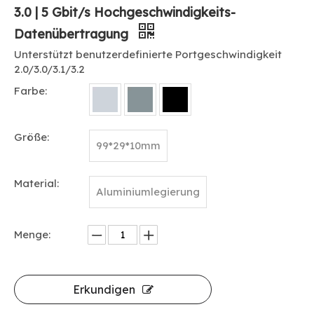
3.0 | 5 Gbit/s Hochgeschwindigkeits-
Datenübertragung
Unterstützt benutzerdefinierte Portgeschwindigkeit
2.0/3.0/3.1/3.2
Farbe:
Größe:
99*29*10mm
Material:
Aluminiumlegierung
Menge:
Erkundigen