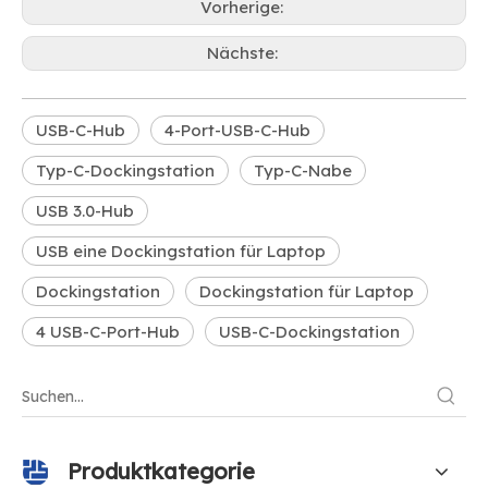
Vorherige:
Nächste:
USB-C-Hub
4-Port-USB-C-Hub
Typ-C-Dockingstation
Typ-C-Nabe
USB 3.0-Hub
USB eine Dockingstation für Laptop
Dockingstation
Dockingstation für Laptop
4 USB-C-Port-Hub
USB-C-Dockingstation
Produktkategorie