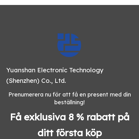
Yuanshan Electronic Technology
(Shenzhen) Co., Ltd.
Prenumerera nu för att få en present med din
beställning!
Få exklusiva 8 % rabatt på
ditt första köp