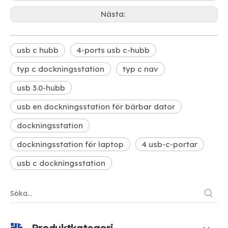
Nästa:
usb c hubb
4-ports usb c-hubb
typ c dockningsstation
typ c nav
usb 3.0-hubb
usb en dockningsstation för bärbar dator
dockningsstation
dockningsstation för laptop
4 usb-c-portar
usb c dockningsstation