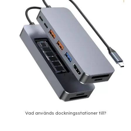
Vad används dockningsstationer till?