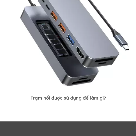
Trạm nối được sử dụng để làm gì?