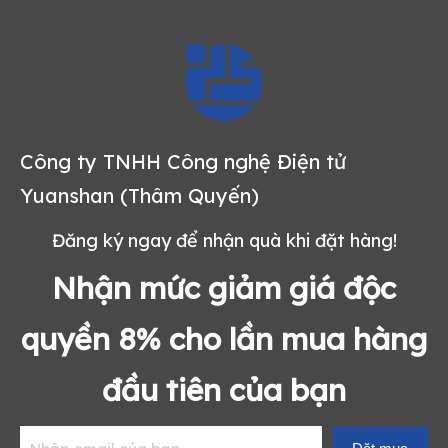
Công ty TNHH Công nghệ Điện tử
Yuanshan (Thâm Quyến)
Đăng ký ngay để nhận quà khi đặt hàng!
Nhận mức giảm giá độc
quyền 8% cho lần mua hàng
đầu tiên của bạn