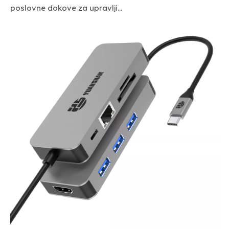
poslovne dokove za upravlji...