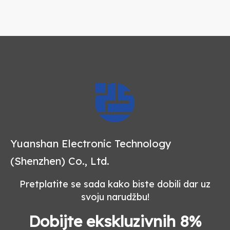
Yuanshan Electronic Technology
(Shenzhen) Co., Ltd.
Pretplatite se sada kako biste dobili dar uz
svoju narudžbu!
Dobijte ekskluzivnih 8%