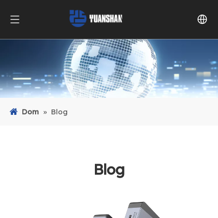
Dom
»
Blog
Blog