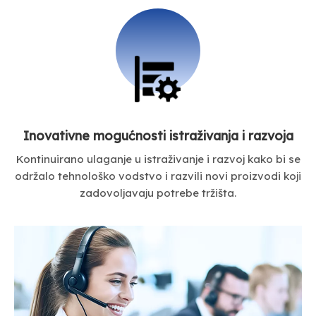
Inovativne mogućnosti istraživanja i razvoja
Kontinuirano ulaganje u istraživanje i razvoj kako bi se
održalo tehnološko vodstvo i razvili novi proizvodi koji
zadovoljavaju potrebe tržišta.