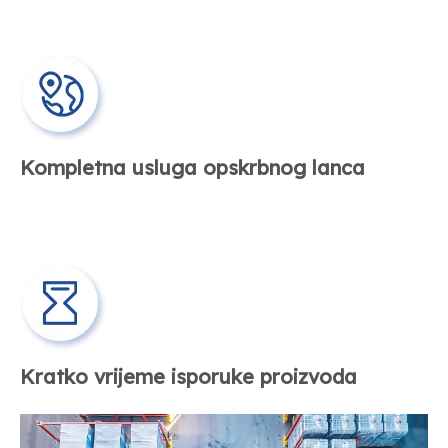
Kompletna usluga opskrbnog lanca
Kratko vrijeme isporuke proizvoda