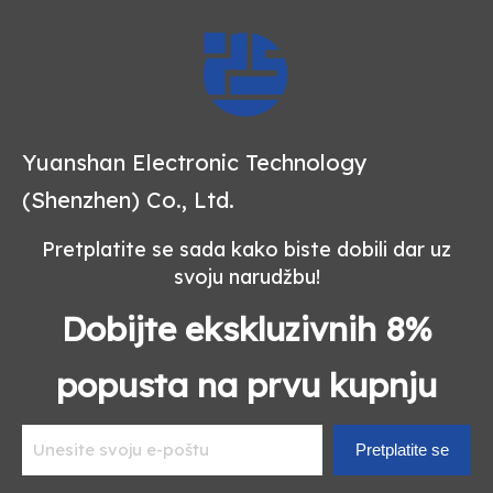
Yuanshan Electronic Technology
(Shenzhen) Co., Ltd.
Pretplatite se sada kako biste dobili dar uz
svoju narudžbu!
Dobijte ekskluzivnih 8%
popusta na prvu kupnju
Pretplatite se