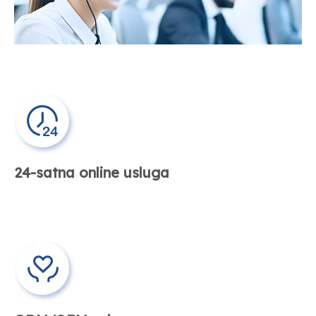
24-satna online usluga