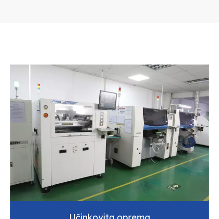
Učinkovita oprema