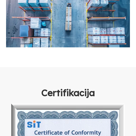
Certifikacija​​​​​​