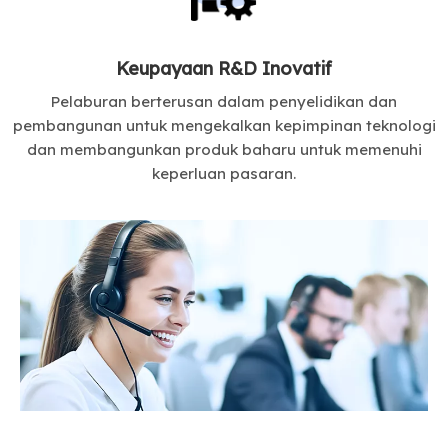
Keupayaan R&D Inovatif
Pelaburan berterusan dalam penyelidikan dan
pembangunan untuk mengekalkan kepimpinan teknologi
dan membangunkan produk baharu untuk memenuhi
keperluan pasaran.