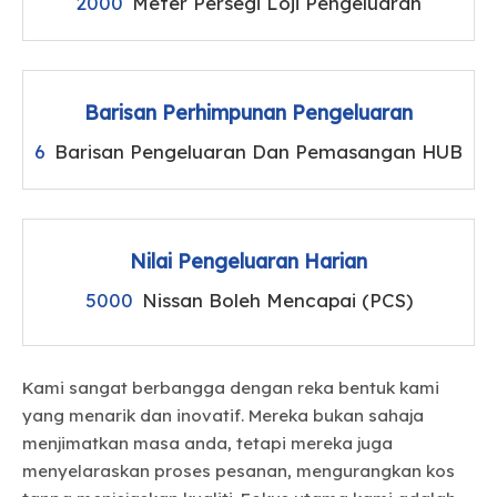
2000
Meter Persegi Loji Pengeluaran
Barisan Perhimpunan Pengeluaran
6
Barisan Pengeluaran Dan Pemasangan HUB
Nilai Pengeluaran Harian
5000
Nissan Boleh Mencapai (PCS)
Kami sangat berbangga dengan reka bentuk kami
yang menarik dan inovatif. Mereka bukan sahaja
menjimatkan masa anda, tetapi mereka juga
menyelaraskan proses pesanan, mengurangkan kos