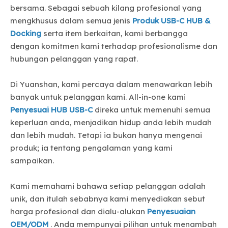
bersama. Sebagai sebuah kilang profesional yang
mengkhusus dalam semua jenis
Produk USB-C HUB &
Docking
serta item berkaitan, kami berbangga
dengan komitmen kami terhadap profesionalisme dan
hubungan pelanggan yang rapat.
Di Yuanshan, kami percaya dalam menawarkan lebih
banyak untuk pelanggan kami. All-in-one kami
Penyesuai HUB USB-C
direka untuk memenuhi semua
keperluan anda, menjadikan hidup anda lebih mudah
dan lebih mudah. Tetapi ia bukan hanya mengenai
produk; ia tentang pengalaman yang kami
sampaikan.
Kami memahami bahawa setiap pelanggan adalah
unik, dan itulah sebabnya kami menyediakan sebut
harga profesional dan dialu-alukan
Penyesuaian
OEM/ODM
. Anda mempunyai pilihan untuk menambah