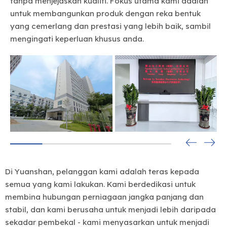
tanpa menjejaskan kualiti. Fokus utama kami adalah
untuk membangunkan produk dengan reka bentuk
yang cemerlang dan prestasi yang lebih baik, sambil
mengingati keperluan khusus anda.
Di Yuanshan, pelanggan kami adalah teras kepada
semua yang kami lakukan. Kami berdedikasi untuk
membina hubungan perniagaan jangka panjang dan
stabil, dan kami berusaha untuk menjadi lebih daripada
sekadar pembekal - kami menyasarkan untuk menjadi