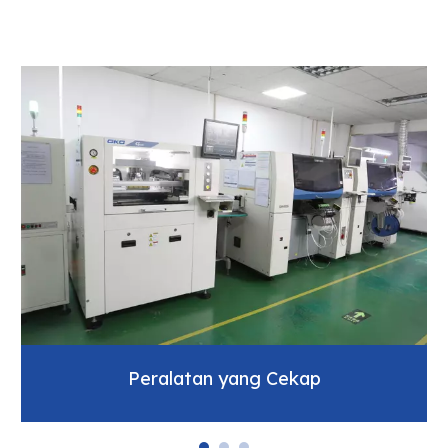
Peralatan yang Cekap