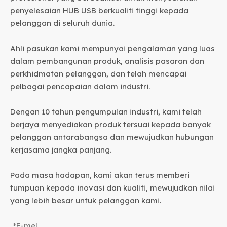
penyelesaian HUB USB berkualiti tinggi kepada
pelanggan di seluruh dunia.
Ahli pasukan kami mempunyai pengalaman yang luas
dalam pembangunan produk, analisis pasaran dan
perkhidmatan pelanggan, dan telah mencapai
pelbagai pencapaian dalam industri.
Dengan 10 tahun pengumpulan industri, kami telah
berjaya menyediakan produk tersuai kepada banyak
pelanggan antarabangsa dan mewujudkan hubungan
kerjasama jangka panjang.
Pada masa hadapan, kami akan terus memberi
tumpuan kepada inovasi dan kualiti, mewujudkan nilai
yang lebih besar untuk pelanggan kami.