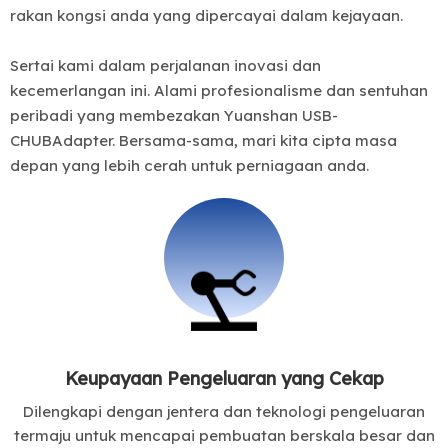
rakan kongsi anda yang dipercayai dalam kejayaan.
Sertai kami dalam perjalanan inovasi dan
kecemerlangan ini. Alami profesionalisme dan sentuhan
peribadi yang membezakan Yuanshan USB-
CHUBAdapter. Bersama-sama, mari kita cipta masa
depan yang lebih cerah untuk perniagaan anda.
Keupayaan Pengeluaran yang Cekap
Dilengkapi dengan jentera dan teknologi pengeluaran
termaju untuk mencapai pembuatan berskala besar dan