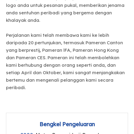
logo anda untuk pesanan pukal, memberikan jenama
anda sentuhan peribadi yang bergema dengan
khalayak anda.
Perjalanan kami telah membawa kami ke lebih
daripada 20 pertunjukan, termasuk Pameran Canton
yang berprestij, Pameran lFA, Pameran Hong Kong
dan Pameran CES. Pameran ini telah membolehkan
kami berhubung dengan orang seperti anda, dan
setiap April dan Oktober, kami sangat menjangkakan
bertemu dan mengenali pelanggan kami secara
peribadi.
Bengkel Pengeluaran