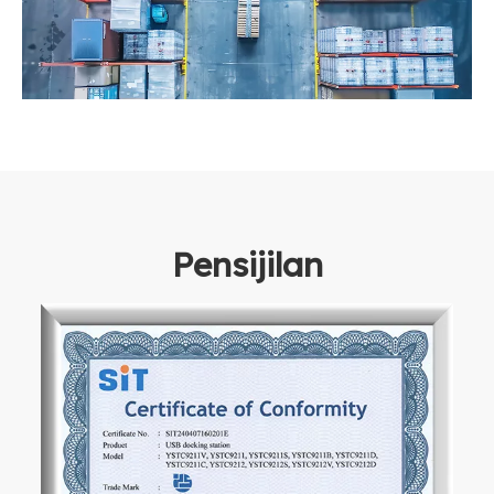
Pensijilan