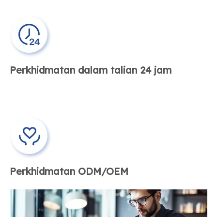
Perkhidmatan dalam talian 24 jam
Perkhidmatan ODM/OEM