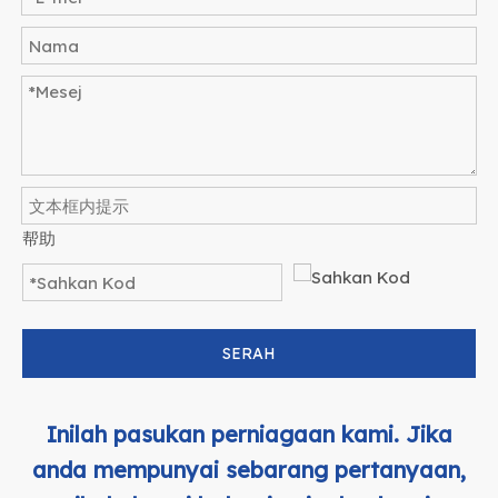
帮助
SERAH
Inilah pasukan perniagaan kami. Jika
anda mempunyai sebarang pertanyaan,