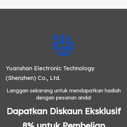
Yuanshan Electronic Technology
(Shenzhen) Co., Ltd.
Langgan sekarang untuk mendapatkan hadiah
dengan pesanan anda!
Dapatkan Diskaun Eksklusif
8% untuk Pembelian