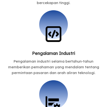
bercekapan tinggi.
Pengalaman Industri
Pengalaman industri selama bertahun-tahun
memberikan pemahaman yang mendalam tentang
permintaan pasaran dan arah aliran teknologi.