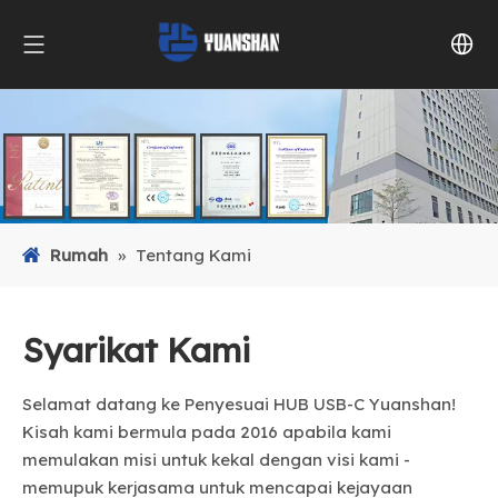
Rumah
»
Tentang Kami
Syarikat Kami
Selamat datang ke Penyesuai HUB USB-C Yuanshan!
Kisah kami bermula pada 2016 apabila kami
memulakan misi untuk kekal dengan visi kami -
memupuk kerjasama untuk mencapai kejayaan