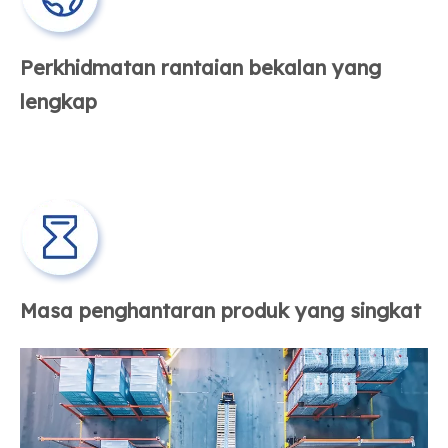
Perkhidmatan rantaian bekalan yang
lengkap
Masa penghantaran produk yang singkat