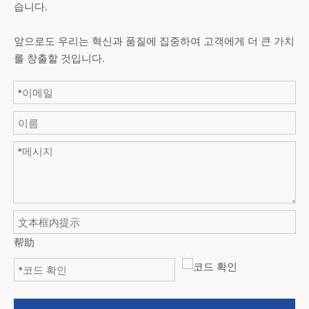
습니다.
앞으로도 우리는 혁신과 품질에 집중하여 고객에게 더 큰 가치
를 창출할 것입니다.
帮助