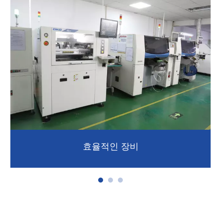
효율적인 장비