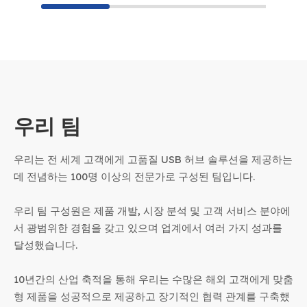
우리 팀
우리는 전 세계 고객에게 고품질 USB 허브 솔루션을 제공하는
데 전념하는 100명 이상의 전문가로 구성된 팀입니다.
우리 팀 구성원은 제품 개발, 시장 분석 및 고객 서비스 분야에
서 광범위한 경험을 갖고 있으며 업계에서 여러 가지 성과를
달성했습니다.
10년간의 산업 축적을 통해 우리는 수많은 해외 ​​고객에게 맞춤
형 제품을 성공적으로 제공하고 장기적인 협력 관계를 구축했