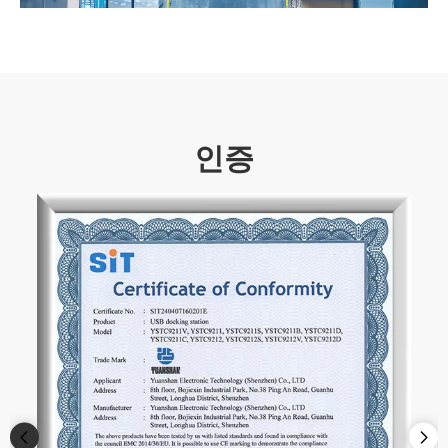
인증​​​​​​​