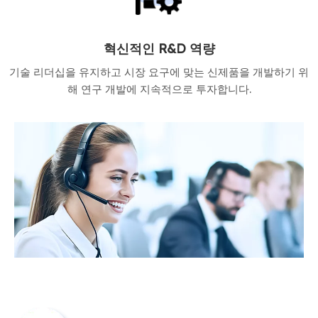
혁신적인 R&D 역량
기술 리더십을 유지하고 시장 요구에 맞는 신제품을 개발하기 위
해 연구 개발에 지속적으로 투자합니다.