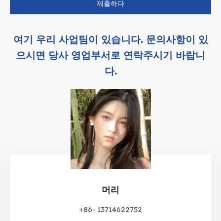
제출하다
여기 우리 사업팀이 있습니다. 문의사항이 있
으시면 당사 영업부서로 연락주시기 바랍니
다.
머리
+86- 13714622752