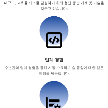
대규모, 고효율 제조를 달성하기 위해 첨단 생산 기계 및 기술을
갖추고 있습니다.
업계 경험
수년간의 업계 경험을 통해 시장 수요와 기술 동향에 대한 깊은
이해를 제공합니다.