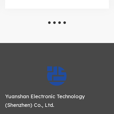
Yuanshan Electronic Technology
(Shenzhen) Co., Ltd.