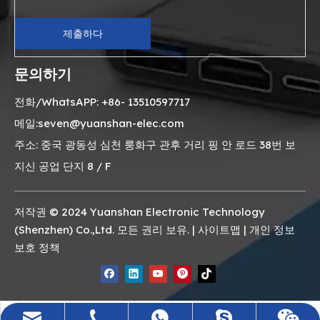
제출하다
문의하기
전화/WhatsAPP: +86- 13510597717
메일:seven@yuanshan-elec.com
주소: 중국 광동성 심천 룽화구 관후 거리 핑 안 로드 38번 보
지신 공업 단지 8 / F
저작권 © 2024 Yuanshan Electronic Technology
(Shenzhen) Co.,Ltd. 모든 권리 보유. |
사이트맵
|
개인 정보
보호 정책