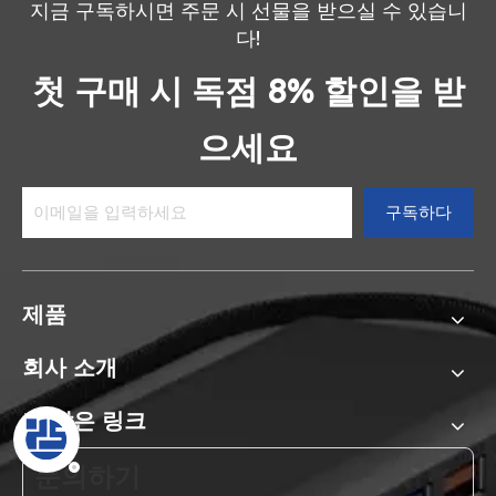
지금 구독하시면 주문 시 선물을 받으실 수 있습니
다!
첫 구매 시 독점 8% 할인을 받
으세요
구독하다
제품
회사 소개
더 많은 링크
문의하기