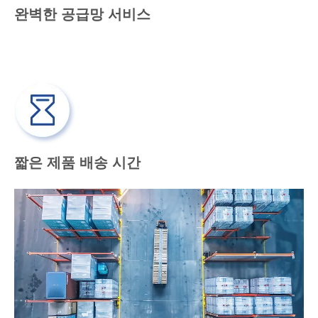
완벽한 공급망 서비스
짧은 제품 배송 시간