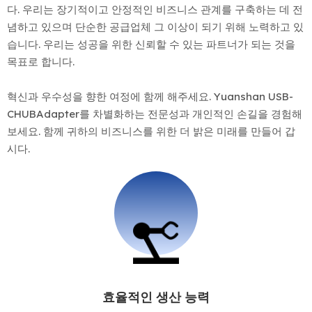
다. 우리는 장기적이고 안정적인 비즈니스 관계를 구축하는 데 전
념하고 있으며 단순한 공급업체 그 이상이 되기 위해 노력하고 있
습니다. 우리는 성공을 위한 신뢰할 수 있는 파트너가 되는 것을
목표로 합니다.
혁신과 우수성을 향한 여정에 함께 해주세요. Yuanshan USB-
CHUBAdapter를 차별화하는 전문성과 개인적인 손길을 경험해
보세요. 함께 귀하의 비즈니스를 위한 더 밝은 미래를 만들어 갑
시다.
효율적인 생산 능력