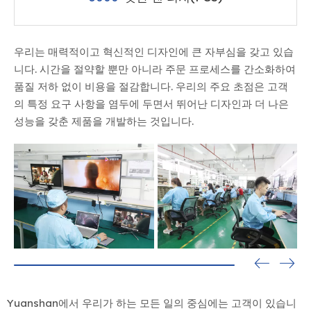
우리는 매력적이고 혁신적인 디자인에 큰 자부심을 갖고 있습
니다. 시간을 절약할 뿐만 아니라 주문 프로세스를 간소화하여
품질 저하 없이 비용을 절감합니다. 우리의 주요 초점은 고객
의 특정 요구 사항을 염두에 두면서 뛰어난 디자인과 더 나은
성능을 갖춘 제품을 개발하는 것입니다.
Yuanshan에서 우리가 하는 모든 일의 중심에는 고객이 있습니