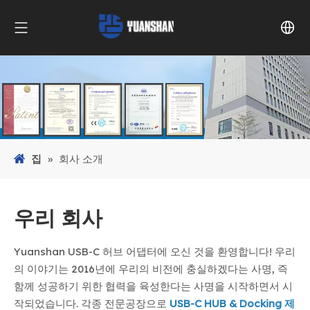
집
»
회사 소개
우리 회사
Yuanshan USB-C 허브 어댑터에 오신 것을 환영합니다! 우리
의 이야기는 2016년에 우리의 비전에 충실하겠다는 사명, 즉
함께 성공하기 위한 협력을 육성한다는 사명을 시작하면서 시
작되었습니다. 각종 전문공장으로
USB-C HUB & Docking 제