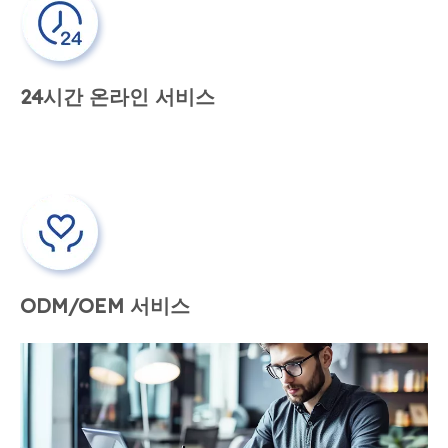
24시간 온라인 서비스
ODM/OEM 서비스