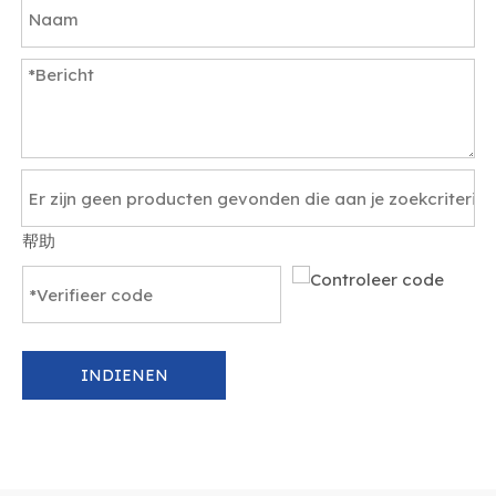
帮助
INDIENEN