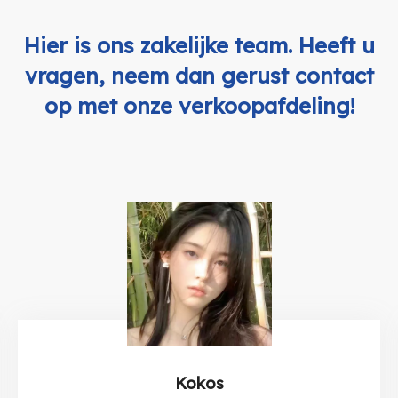
Hier is ons zakelijke team. Heeft u
vragen, neem dan gerust contact
op met onze verkoopafdeling!
Kokos