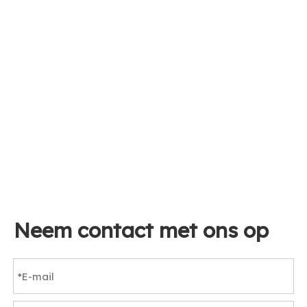
Neem contact met ons op