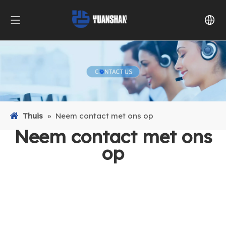
Thuis
»
Neem contact met ons op
Neem contact met ons
op