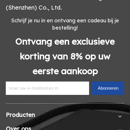
(Shenzhen) Co., Ltd.
Schrijf je nu in en ontvang een cadeau bij je
bestelling!
Ontvang een exclusieve
korting van 8% op uw
eerste aankoop
Abonneren
Producten
Over ons