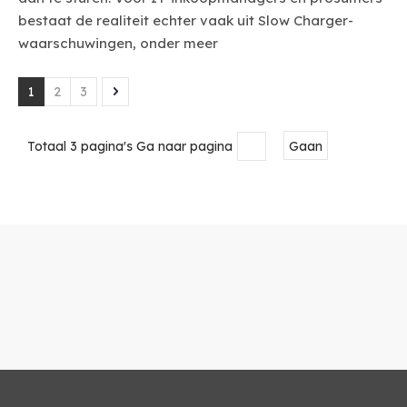
bestaat de realiteit echter vaak uit Slow Charger-
waarschuwingen, onder meer
1
2
3
Totaal 3 pagina's Ga naar pagina
Gaan