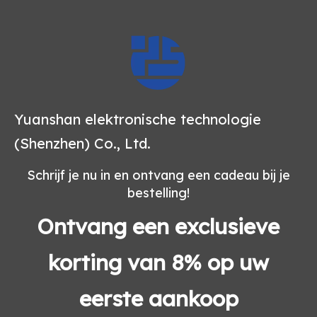
Yuanshan elektronische technologie
(Shenzhen) Co., Ltd.
Schrijf je nu in en ontvang een cadeau bij je
bestelling!
Ontvang een exclusieve
korting van 8% op uw
eerste aankoop