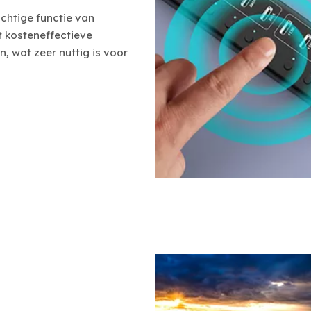
chtige functie van
 kosteneffectieve
, wat zeer nuttig is voor