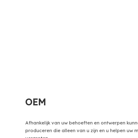
OEM
Afhankelijk van uw behoeften en ontwerpen kunn
produceren die alleen van u zijn en u helpen uw