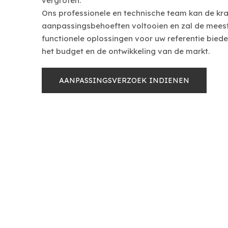
vergroten.
Ons professionele en technische team kan de kra
aanpassingsbehoeften voltooien en zal de meest
functionele oplossingen voor uw referentie bieden
het budget en de ontwikkeling van de markt.
AANPASSINGSVERZOEK INDIENEN