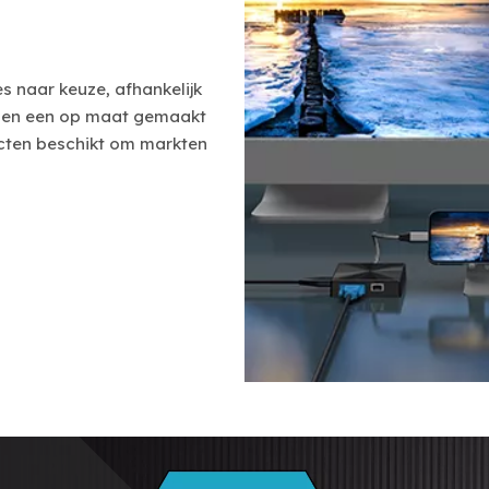
s naar keuze, afhankelijk
n en een op maat gemaakt
ucten beschikt om markten