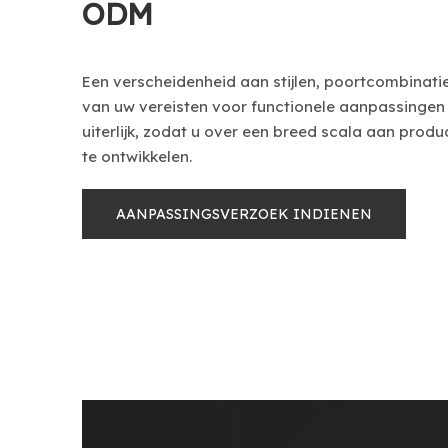
ODM
Een verscheidenheid aan stijlen, poortcombinatie
van uw vereisten voor functionele aanpassinge
uiterlijk, zodat u over een breed scala aan prod
te ontwikkelen.
AANPASSINGSVERZOEK INDIENEN