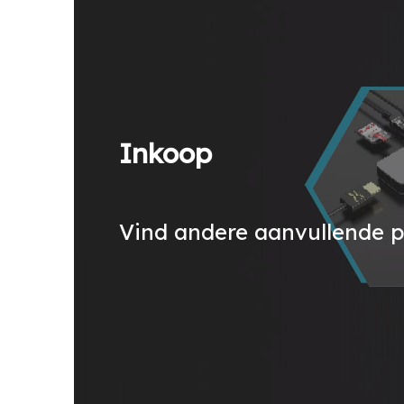
Inkoop
Vind andere aanvullende 